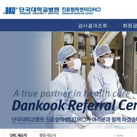
검사결과조회
회원