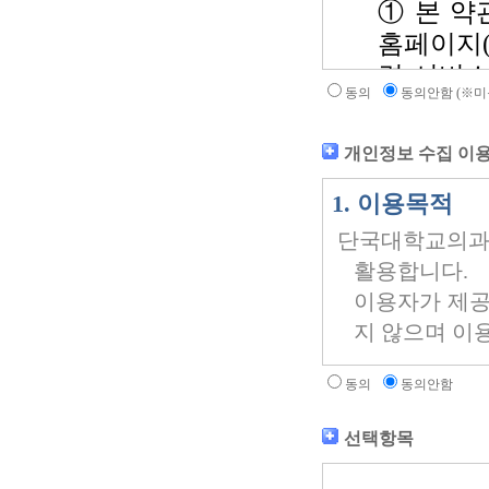
동의
동의안함 (※미
개인정보 수집 이용
동의
동의안함
선택항목